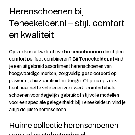
Herenschoenen bij
Teneekelder.nl – stijl, comfort
en kwaliteit
Op zoek naar kwalitatieve
herenschoenen
die stijl en
comfort perfect combineren? Bij
Teneekelder.nl
vind
je een uitgebreid assortiment herenschoenen van
hoogwaardige merken, zorgvuldig geselecteerd op
pasvorm, duurzaamheid en design. Of je nu op zoek
bent naar nette schoenen voor werk, comfortabele
schoenen voor dagelijks gebruik of stijlvolle modellen
voor een speciale gelegenheid: bij Teneekelder.nl vind je
altijd de juiste herenschoen.
Ruime collectie herenschoenen