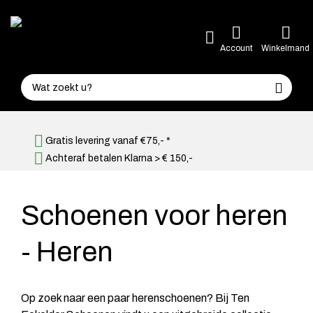
Account
Winkelmand
Gratis levering vanaf €75,- *
Achteraf betalen Klarna > € 150,-
Schoenen voor heren
- Heren
Op zoek naar een paar herenschoenen? Bij Ten