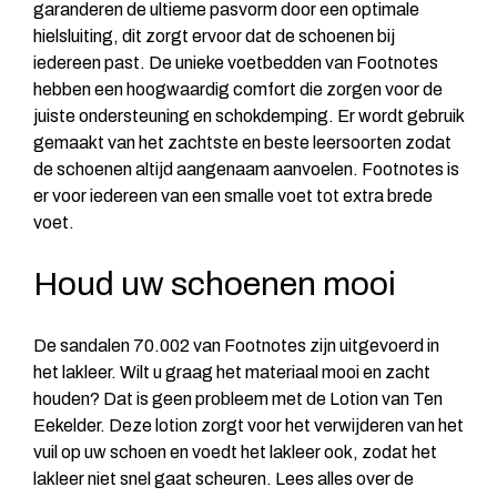
garanderen de ultieme pasvorm door een optimale
hielsluiting, dit zorgt ervoor dat de schoenen bij
iedereen past. De unieke voetbedden van Footnotes
hebben een hoogwaardig comfort die zorgen voor de
juiste ondersteuning en schokdemping. Er wordt gebruik
gemaakt van het zachtste en beste leersoorten zodat
de schoenen altijd aangenaam aanvoelen. Footnotes is
er voor iedereen van een smalle voet tot extra brede
voet.
Houd uw schoenen mooi
De sandalen 70.002 van Footnotes zijn uitgevoerd in
het lakleer. Wilt u graag het materiaal mooi en zacht
houden? Dat is geen probleem met de Lotion van Ten
Eekelder. Deze lotion zorgt voor het verwijderen van het
vuil op uw schoen en voedt het lakleer ook, zodat het
lakleer niet snel gaat scheuren. Lees alles over de