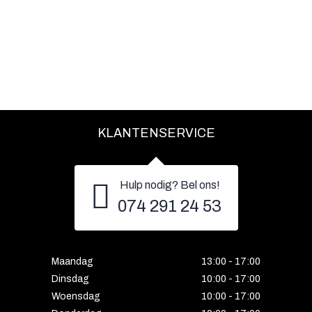
KLANTENSERVICE
Hulp nodig? Bel ons!
074 291 24 53
Maandag
13:00 - 17:00
Dinsdag
10:00 - 17:00
Woensdag
10:00 - 17:00