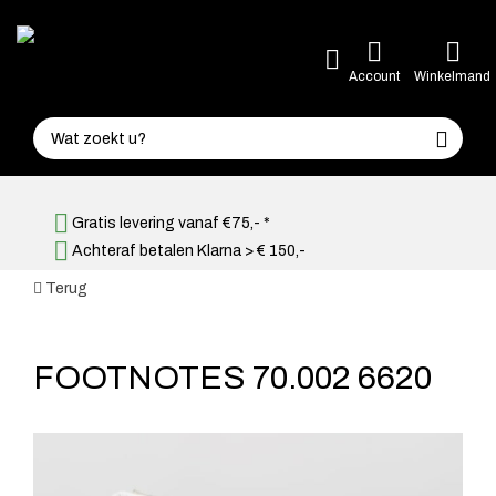
Account
Winkelmand
Gratis levering vanaf €75,- *
Achteraf betalen Klarna > € 150,-
Terug
FOOTNOTES 70.002 6620