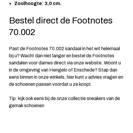
Zoolhoogte: 3,0 cm.
Bestel direct de Footnotes
70.002
Past de Footnotes 70.002 sandaal in het wit helemaal
bij u? Wacht dan niet langer en bestel de Footnotes
sandalen voor dames direct via onze website. Woont u
in de omgeving van Hengelo of Enschede? Stap dan
eens binnen in onze winkels, hier kunt u advies vragen en
de schoenen passen voordat u ze koopt.
Tip: kijk ook eens bij de onze collectie sneakers van de
gemak schoenen