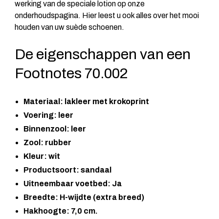
werking van de speciale lotion op onze
onderhoudspagina
. Hier leest u ook alles over het mooi
houden van uw suède schoenen.
De eigenschappen van een
Footnotes 70.002
Materiaal: lakleer met krokoprint
Voering: leer
Binnenzool: leer
Zool: rubber
Kleur: wit
Productsoort: sandaal
Uitneembaar voetbed: Ja
Breedte: H-wijdte (extra breed)
Hakhoogte: 7,0 cm.