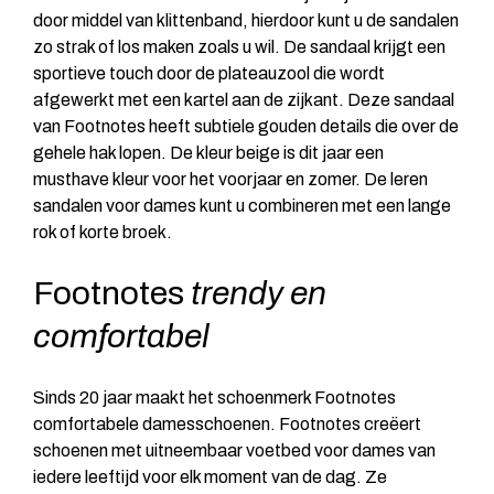
door middel van klittenband, hierdoor kunt u de sandalen
zo strak of los maken zoals u wil. De sandaal krijgt een
sportieve touch door de plateauzool die wordt
afgewerkt met een kartel aan de zijkant. Deze sandaal
van Footnotes heeft subtiele gouden details die over de
gehele hak lopen. De kleur beige is dit jaar een
musthave kleur voor het voorjaar en zomer. De leren
sandalen voor dames kunt u combineren met een lange
rok of korte broek.
Footnotes
trendy en
comfortabel
Sinds 20 jaar maakt het schoenmerk Footnotes
comfortabele damesschoenen. Footnotes creëert
schoenen met uitneembaar voetbed voor dames van
iedere leeftijd voor elk moment van de dag. Ze