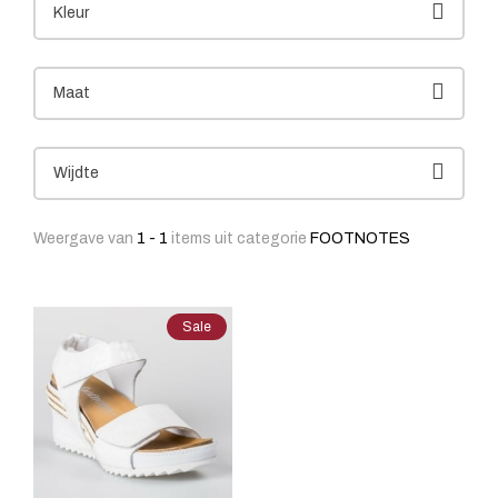
Kleur
Maat
Wijdte
Weergave van
1 - 1
items uit categorie
FOOTNOTES
Sale