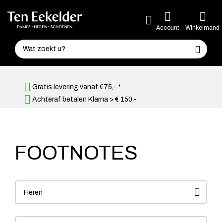
Account
Winkelmand
Gratis levering vanaf €75,- *
Achteraf betalen Klarna > € 150,-
FOOTNOTES