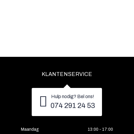
KLANTENSERVICE
Hulp nodig? Bel ons!
074 291 24 53
Maandag
13:00 - 17:00