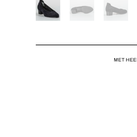
MET HEE