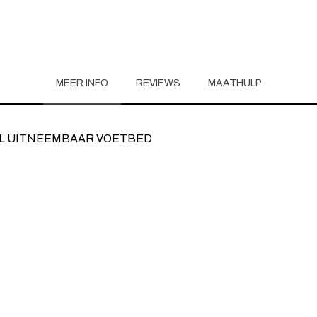
MEER INFO
REVIEWS
MAATHULP
L UITNEEMBAAR VOETBED