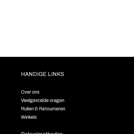
HANDIGE LINKS
Over ons
Veelgestelde vragen
Ruilen & Retourneren
Winkels