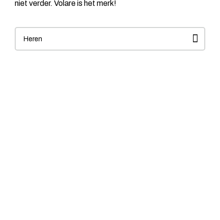
niet verder. Volare is het merk!