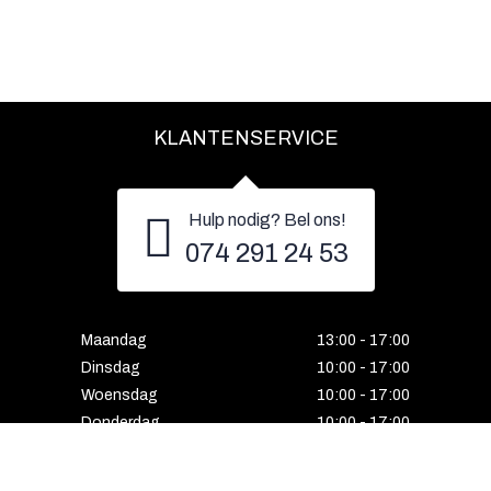
KLANTENSERVICE
Hulp nodig? Bel ons!
074 291 24 53
Maandag
13:00 - 17:00
Dinsdag
10:00 - 17:00
Woensdag
10:00 - 17:00
Donderdag
10:00 - 17:00
Vrijdag
10:00 - 17:00
Zaterdag
10:00 - 17:00