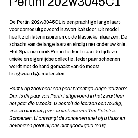
Pertini 202w3045C1
De Pertini 202w3045C1 is een prachtige lange laars
voor dames uitgevoerd in zwart kalfsleer. Dit model
heeft zich laten inspireren op de klassieke rijlaarzen. De
schacht van de lange laarzen eindigt net onder uw knie.
Het Spaanse merk Pertini herkent u aan de tijdloze,
unieke en eigentijdse collectie. Ieder paar schoenen
wordt met de hand gemaakt van de meest
hoogwaardige materialen.
Bent u op zoek naar een paar prachtige lange laarzen?
Dan is dit paar van Pertini uitgevoerd in het zwart leer
het paar die u zoekt. U bestelt de laarzen eenvoudig,
snel en voordelig via de website van Ten Eekelder
Schoenen. U ontvangt de schoenen snel bij u thuis en
bovendien geldt bij ons niet goed=geld terug.