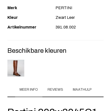
Merk
PERTINI
Kleur
Zwart Leer
Artikelnummer
391.08.002
Beschikbare kleuren
MEER INFO
REVIEWS
MAATHULP