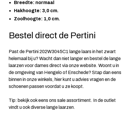
Breedte: normaal
Hakhoogte: 3,0 cm.
Zoolhoogte: 1,0 cm.
Bestel direct de Pertini
Past de Pertini 202W3045C1 lange laars in het zwart
helemaal bij u? Wacht dan niet langer en bestel de lange
laarzen voor dames direct via onze website. Woont u in
de omgeving van Hengelo of Enschede? Stap dan eens
binnen in onze winkels, hier kunt u advies vragen en de
schoenen passen voordat u ze koopt.
Tip: bekijk ook eens ons sale assortiment. In de outlet
vindt u ook diverse lange laarzen.