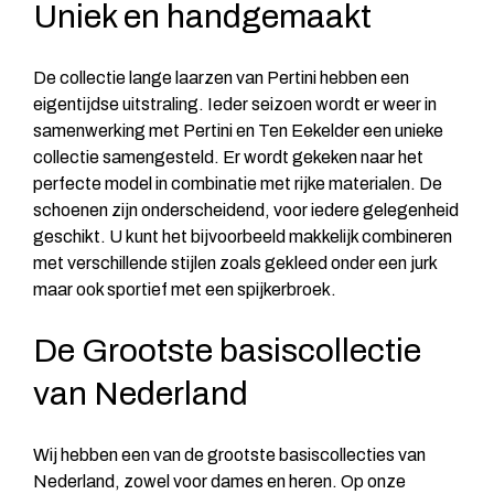
Uniek en handgemaakt
De collectie lange laarzen van Pertini hebben een
eigentijdse uitstraling. Ieder seizoen wordt er weer in
samenwerking met Pertini en Ten Eekelder een unieke
collectie samengesteld. Er wordt gekeken naar het
perfecte model in combinatie met rijke materialen. De
schoenen zijn onderscheidend, voor iedere gelegenheid
geschikt. U kunt het bijvoorbeeld makkelijk combineren
met verschillende stijlen zoals gekleed onder een jurk
maar ook sportief met een spijkerbroek.
De Grootste basiscollectie
van Nederland
Wij hebben een van de grootste basiscollecties van
Nederland, zowel voor dames en heren. Op onze