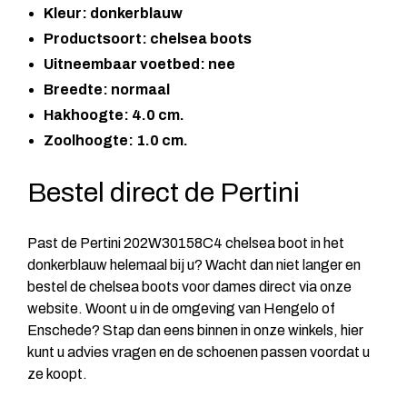
Kleur: donkerblauw
Productsoort: chelsea boots
Uitneembaar voetbed: nee
Breedte: normaal
Hakhoogte: 4.0 cm.
Zoolhoogte: 1.0 cm.
Bestel direct de Pertini
Past de Pertini 202W30158C4 chelsea boot in het
donkerblauw helemaal bij u? Wacht dan niet langer en
bestel de chelsea boots voor dames direct via onze
website. Woont u in de omgeving van Hengelo of
Enschede? Stap dan eens binnen in onze winkels, hier
kunt u advies vragen en de schoenen passen voordat u
ze koopt.