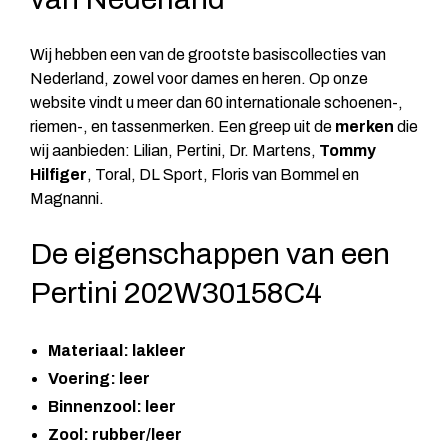
Wij hebben een van de grootste basiscollecties van
Nederland, zowel voor dames en heren. Op onze
website vindt u meer dan 60 internationale schoenen-,
riemen-, en tassenmerken. Een greep uit de
merken
die
wij aanbieden:
Lilian
, Pertini, Dr. Martens,
Tommy
Hilfiger
, Toral, DL Sport, Floris van Bommel en
Magnanni.
De eigenschappen van een
Pertini 202W30158C4
Materiaal: lakleer
Voering: leer
Binnenzool: leer
Zool: rubber/leer