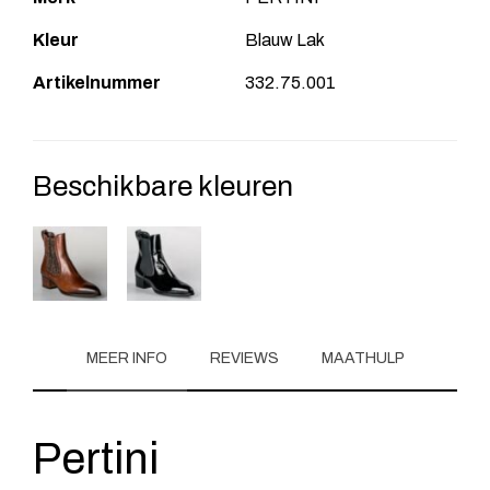
Kleur
Blauw Lak
Artikelnummer
332.75.001
Beschikbare kleuren
MEER INFO
REVIEWS
MAATHULP
Pertini