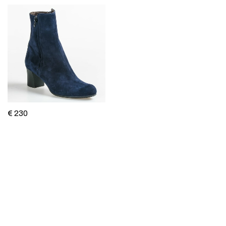
€ 230