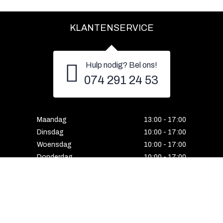
KLANTENSERVICE
Hulp nodig? Bel ons!
074 291 24 53
Maandag
13:00 - 17:00
Dinsdag
10:00 - 17:00
Woensdag
10:00 - 17:00
Donderdag
10:00 - 17:00
Vrijdag
10:00 - 17:00
Zaterdag
10:00 - 17:00
Gesloten