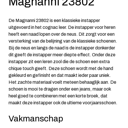
Magnanni 23802
De Magnanni 23802 is een klassieke instapper
uitgevoerd in het cognac leer. De instapper voor heren
heeft een naad lopen over de neus. Dit zorgt voor een
versterking van de belijning van de klassieke schoenen.
Bij de neus en langs de naad is de instapper donkerder
dit geeft de instapper meer diepte effect. Onder deze
instapper zit een leren zool die de schoen een extra
chique touch geeft. Deze schoen wordt met de hand
gekleurd en gefinisht en dat maakt ieder paar uniek.
Het zachte materiaal voelt meteen behaaglijk aan. De
schoen is mooi te dragen onder een jeans, maar ook
heel goed te combineren met een korte broek, dat
maakt deze instapper ook de ultieme voorjaarsschoen.
Vakmanschap