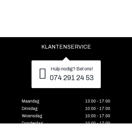
KLANTENSERVICE
Hulp nodig? Bel ons!
074 291 24 53
Maandag
13:00 - 17:00
Dinsdag
10:00 - 17:00
Woensdag
10:00 - 17:00
Donderdag
10:00 - 17:00
Vrijdag
10:00 - 17:00