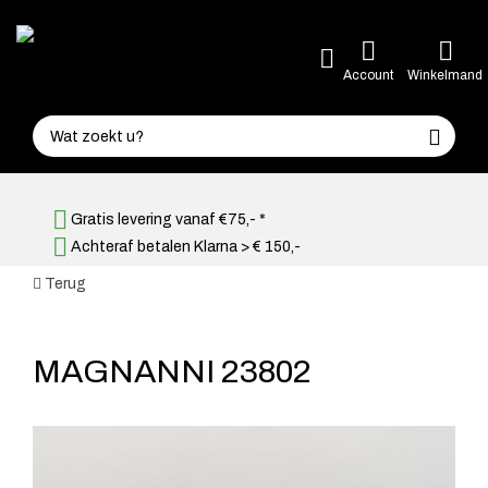
Account
Winkelmand
Gratis levering vanaf €75,- *
Achteraf betalen Klarna > € 150,-
Terug
MAGNANNI 23802