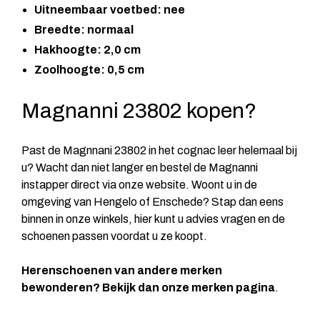
Uitneembaar voetbed: nee
Breedte: normaal
Hakhoogte: 2,0 cm
Zoolhoogte: 0,5 cm
Magnanni 23802 kopen?
Past de Magnnani 23802 in het cognac leer helemaal bij
u? Wacht dan niet langer en bestel de Magnanni
instapper direct via onze website. Woont u in de
omgeving van Hengelo of Enschede? Stap dan eens
binnen in onze winkels, hier kunt u advies vragen en de
schoenen passen voordat u ze koopt.
Herenschoenen van andere merken
bewonderen? Bekijk dan onze
merken pagina
.