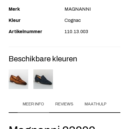
Merk
MAGNANNI
Kleur
Cognac
Artikelnummer
110.13.003
Beschikbare kleuren
MEER INFO
REVIEWS
MAATHULP