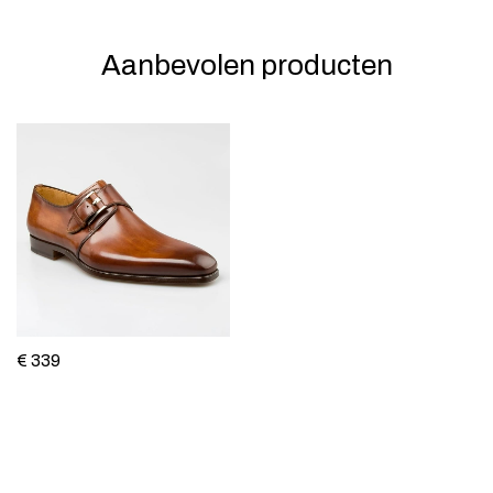
Aanbevolen producten
€ 339