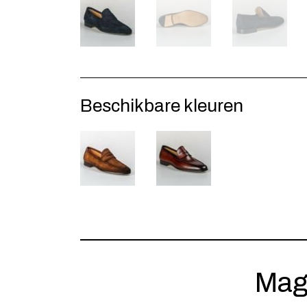
Beschikbare kleuren
Mag