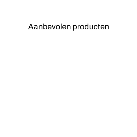
Aanbevolen producten