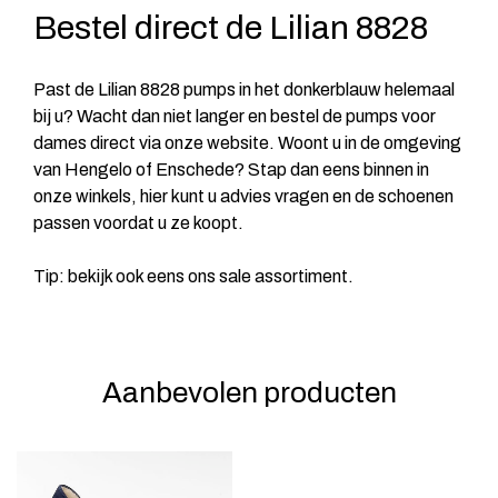
Bestel direct de Lilian 8828
Past de Lilian 8828 pumps in het donkerblauw helemaal
bij u? Wacht dan niet langer en bestel de pumps voor
dames direct via onze website. Woont u in de omgeving
van Hengelo of Enschede? Stap dan eens binnen in
onze winkels, hier kunt u advies vragen en de schoenen
passen voordat u ze koopt.
Tip: bekijk ook eens ons
sale
assortiment.
Aanbevolen producten