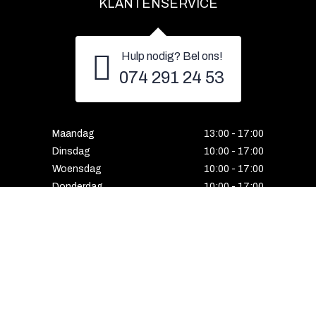
KLANTENSERVICE
Hulp nodig? Bel ons!
074 291 24 53
Maandag
13:00 - 17:00
Dinsdag
10:00 - 17:00
Woensdag
10:00 - 17:00
Donderdag
10:00 - 17:00
Vrijdag
10:00 - 17:00
Zaterdag
10:00 - 17:00
Gesloten
HENGELO