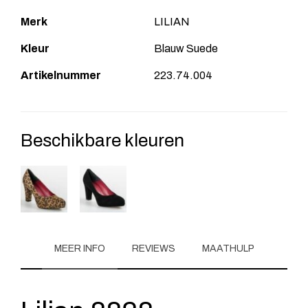
Merk
LILIAN
Kleur
Blauw Suede
Artikelnummer
223.74.004
Beschikbare kleuren
MEER INFO
REVIEWS
MAATHULP