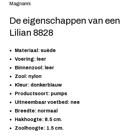
Magnanni.
De eigenschappen van een
Lilian 8828
Materiaal: suède
Voering: leer
Binnenzool: leer
Zool: nylon
Kleur: donkerblauw
Productsoort: pumps
Uitneembaar voetbed: nee
Breedte: normaal
Hakhoogte: 8.5 cm.
Zoolhoogte: 1.5 cm.