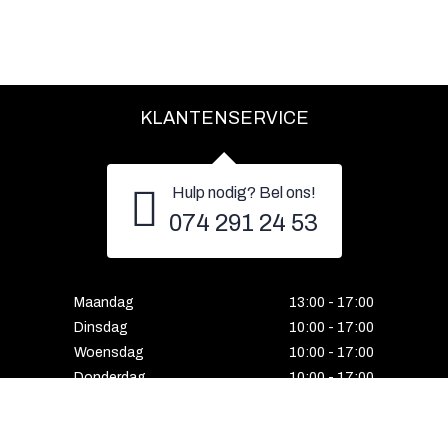
KLANTENSERVICE
Hulp nodig? Bel ons!
074 291 24 53
Maandag
13:00 - 17:00
Dinsdag
10:00 - 17:00
Woensdag
10:00 - 17:00
Donderdag
10:00 - 17:00
Vrijdag
10:00 - 17:00
Zaterdag
10:00 - 17:00