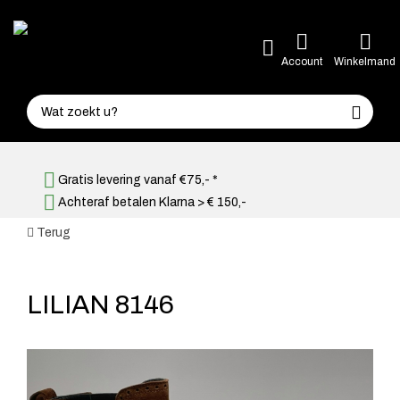
Account
Winkelmand
Gratis levering vanaf €75,- *
Achteraf betalen Klarna > € 150,-
Terug
LILIAN 8146