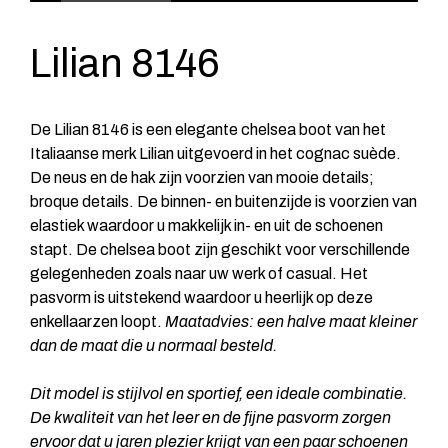
Lilian 8146
De Lilian 8146 is een elegante chelsea boot van het
Italiaanse merk Lilian uitgevoerd in het cognac suède.
De neus en de hak zijn voorzien van mooie details;
broque details. De binnen- en buitenzijde is voorzien van
elastiek waardoor u makkelijk in- en uit de schoenen
stapt. De chelsea boot zijn geschikt voor verschillende
gelegenheden zoals naar uw werk of casual. Het
pasvorm is uitstekend waardoor u heerlijk op deze
enkellaarzen loopt.
Maatadvies: een halve maat kleiner
dan de maat die u normaal besteld.
Dit model is stijlvol en sportief, een ideale combinatie.
De kwaliteit van het leer en de fijne pasvorm zorgen
ervoor dat u jaren plezier krijgt van een paar schoenen