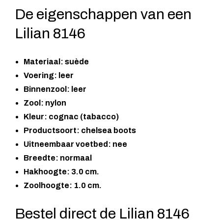
De eigenschappen van een
Lilian 8146
Materiaal: suède
Voering: leer
Binnenzool: leer
Zool: nylon
Kleur: cognac (tabacco)
Productsoort: chelsea boots
Uitneembaar voetbed: nee
Breedte: normaal
Hakhoogte: 3.0 cm.
Zoolhoogte: 1.0 cm.
Bestel direct de Lilian 8146