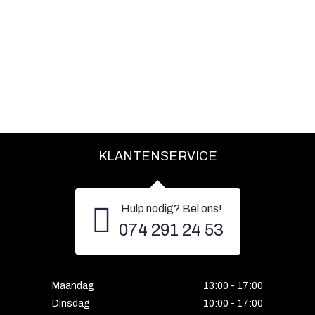
KLANTENSERVICE
Hulp nodig? Bel ons!
074 291 24 53
Maandag
13:00 - 17:00
Dinsdag
10:00 - 17:00