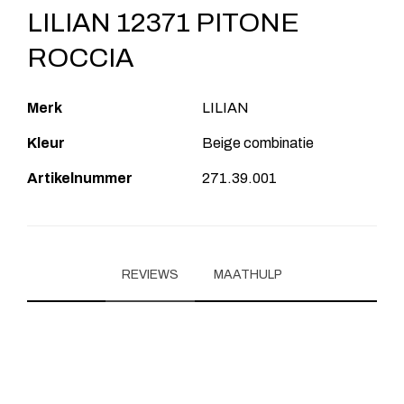
LILIAN 12371 PITONE
ROCCIA
Merk
LILIAN
Kleur
Beige combinatie
Artikelnummer
271.39.001
REVIEWS
MAATHULP