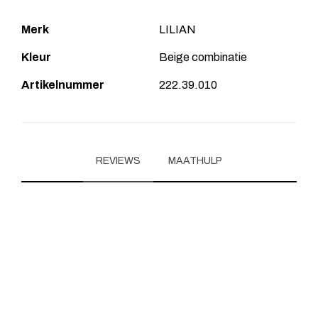
Merk
LILIAN
Kleur
Beige combinatie
Artikelnummer
222.39.010
REVIEWS
MAATHULP