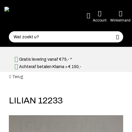
Account
Winkelmand
Gratis levering vanaf €75,- *
Achteraf betalen Klarna > € 150,-
Terug
LILIAN 12233