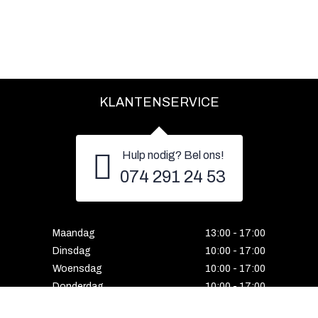
KLANTENSERVICE
Hulp nodig? Bel ons!
074 291 24 53
Maandag
13:00 - 17:00
Dinsdag
10:00 - 17:00
Woensdag
10:00 - 17:00
Donderdag
10:00 - 17:00
Vrijdag
10:00 - 17:00