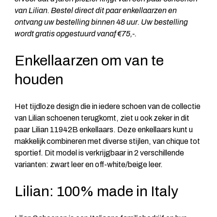
van Lilian. Bestel direct dit paar enkellaarzen en
ontvang uw bestelling binnen 48 uur. Uw bestelling
wordt gratis opgestuurd vanaf €75,-.
Enkellaarzen om van te
houden
Het tijdloze design die in iedere schoen van de collectie
van Lilian schoenen terugkomt, ziet u ook zeker in dit
paar Lilian 11942B enkellaars. Deze enkellaars kunt u
makkelijk combineren met diverse stijlen, van chique tot
sportief. Dit model is verkrijgbaar in 2 verschillende
varianten: zwart leer en off-white/beige leer.
Lilian: 100% made in Italy