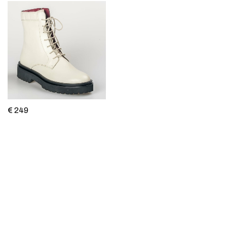
€ 249