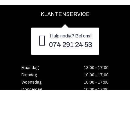
KLANTENSERVICE
Hulp nodig? Bel ons!
074 291 24 53
Maandag
13:00 - 17:00
Dinsdag
10:00 - 17:00
Woensdag
10:00 - 17:00
Donderdag
10:00 - 17:00
Vrijdag
10:00 - 17:00
Zaterdag
10:00 - 17:00
Gesloten