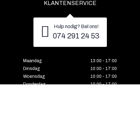
KLANTENSERVICE
Hulp nodig? Bel ons!
074 291 24 53
Maandag
13:00 - 17:00
Dinsdag
10:00 - 17:00
Woensdag
10:00 - 17:00
Donderdag
10:00 - 17:00
Vrijdag
10:00 - 17:00
Zaterdag
10:00 - 17:00
Gesloten
HENGELO