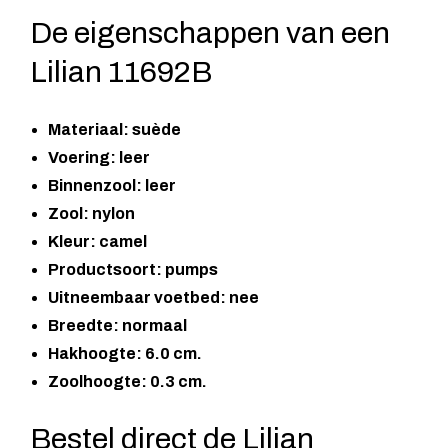
De eigenschappen van een
Lilian 11692B
Materiaal: suède
Voering: leer
Binnenzool: leer
Zool: nylon
Kleur: camel
Productsoort: pumps
Uitneembaar voetbed: nee
Breedte: normaal
Hakhoogte: 6.0 cm.
Zoolhoogte: 0.3 cm.
Bestel direct de Lilian