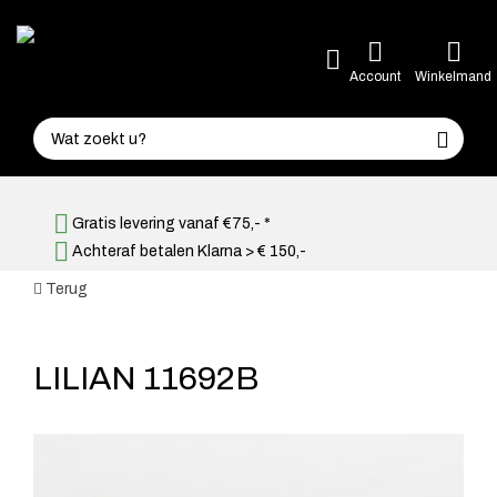
Account
Winkelmand
Gratis levering vanaf €75,- *
Achteraf betalen Klarna > € 150,-
Terug
LILIAN 11692B