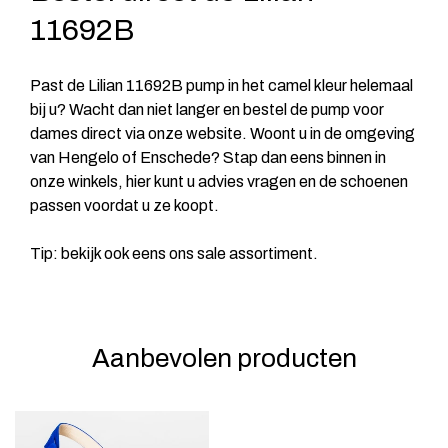
11692B
Past de Lilian 11692B pump in het camel kleur helemaal
bij u? Wacht dan niet langer en bestel de pump voor
dames direct via onze website. Woont u in de omgeving
van Hengelo of Enschede? Stap dan eens binnen in
onze winkels, hier kunt u advies vragen en de schoenen
passen voordat u ze koopt.
Tip: bekijk ook eens ons
sale
assortiment.
Aanbevolen producten