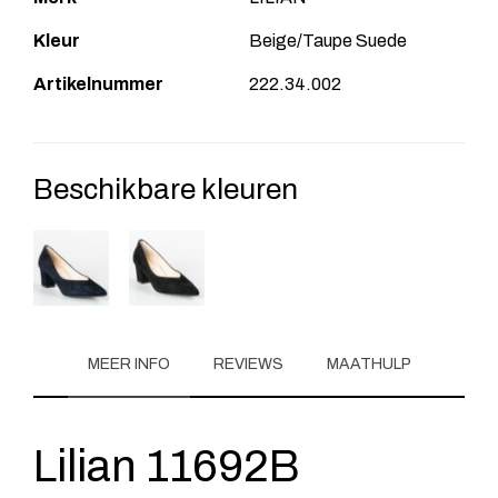
Kleur
Beige/Taupe Suede
Artikelnummer
222.34.002
Beschikbare kleuren
MEER INFO
REVIEWS
MAATHULP
Lilian 11692B