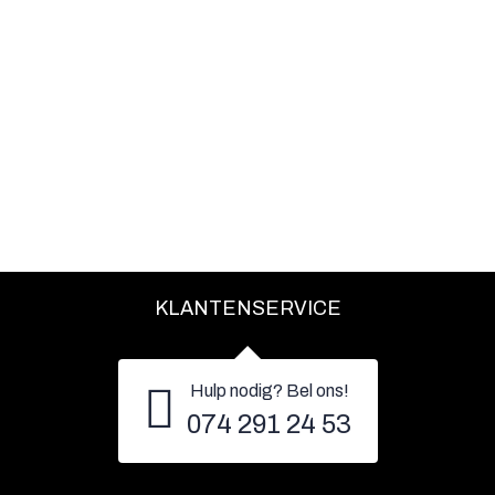
KLANTENSERVICE
Hulp nodig? Bel ons!
074 291 24 53