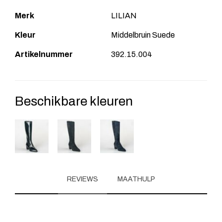
Merk
LILIAN
Kleur
Middelbruin Suede
Artikelnummer
392.15.004
Beschikbare kleuren
REVIEWS
MAATHULP