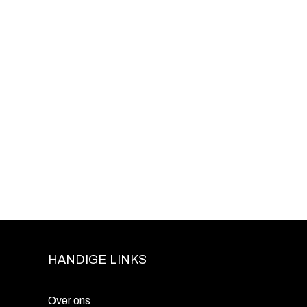
HANDIGE LINKS
Over ons