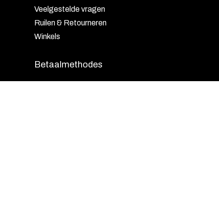
Veelgestelde vragen
Ruilen & Retourneren
Winkels
Betaalmethodes