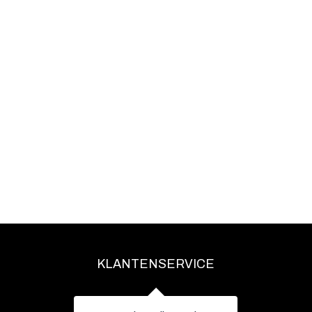
KLANTENSERVICE