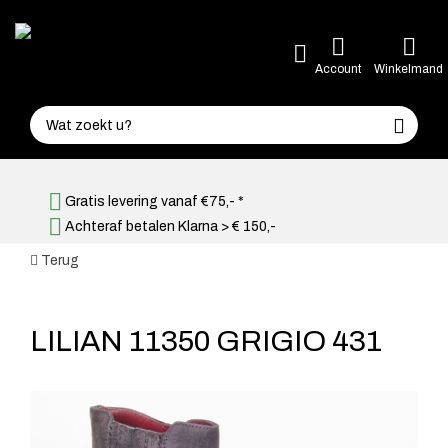
Account
Winkelmand
Gratis levering vanaf €75,- *
Achteraf betalen Klarna > € 150,-
Terug
LILIAN 11350 GRIGIO 431