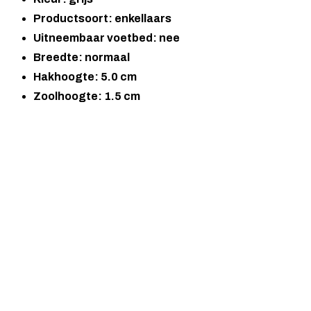
Productsoort: enkellaars
Uitneembaar voetbed: nee
Breedte: normaal
Hakhoogte: 5.0 cm
Zoolhoogte: 1.5 cm