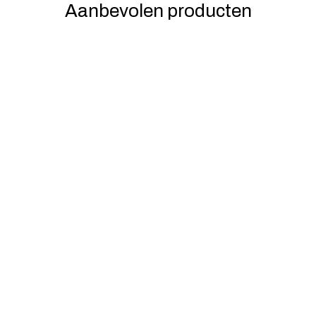
Aanbevolen producten