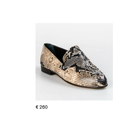
€ 260