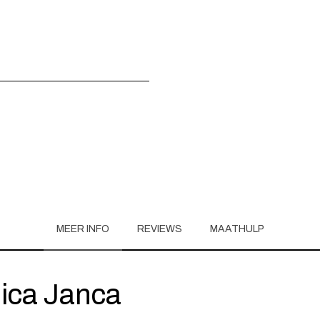
MEER INFO
REVIEWS
MAATHULP
ica Janca