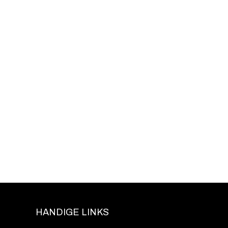
HANDIGE LINKS