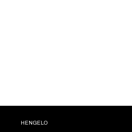
HENGELO