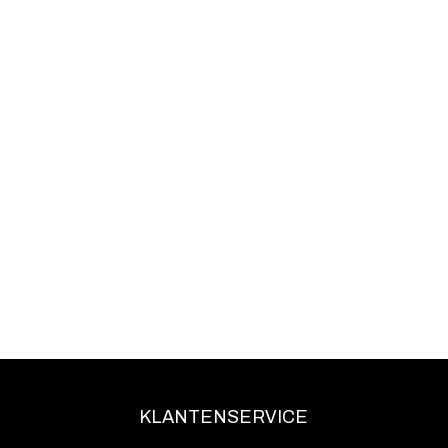
KLANTENSERVICE