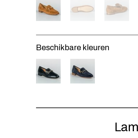
Beschikbare kleuren
Lam