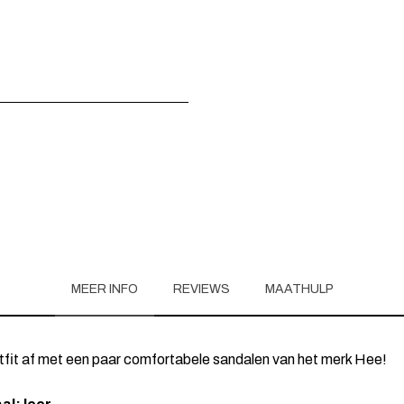
MEER INFO
REVIEWS
MAATHULP
tfit af met een paar comfortabele sandalen van het merk Hee!