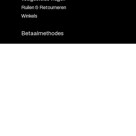
Ruilen & Retourneren
Winkels
Betaalmethodes