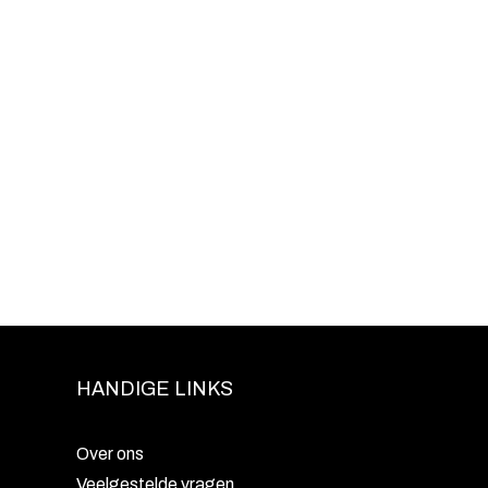
HANDIGE LINKS
Over ons
Veelgestelde vragen