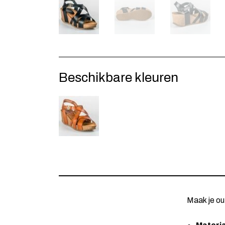
Beschikbare kleuren
Maak je ou