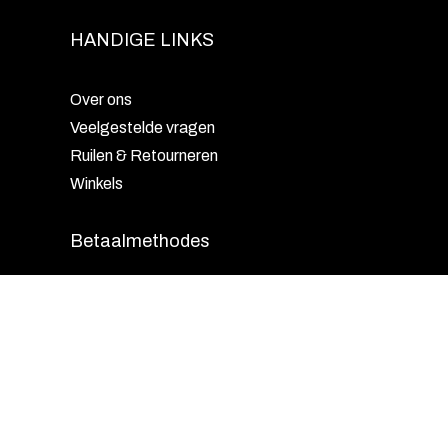
HANDIGE LINKS
Over ons
Veelgestelde vragen
Ruilen & Retourneren
Winkels
Betaalmethodes