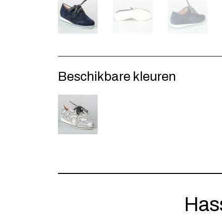
Beschikbare kleuren
Has