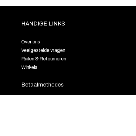
HANDIGE LINKS
Over ons
Veelgestelde vragen
Ruilen & Retourneren
Winkels
Betaalmethodes