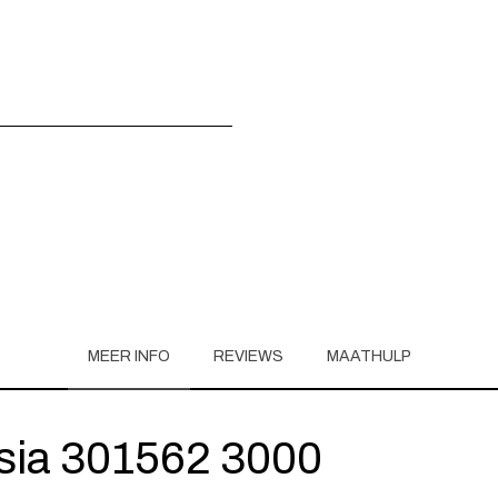
MEER INFO
REVIEWS
MAATHULP
sia 301562 3000