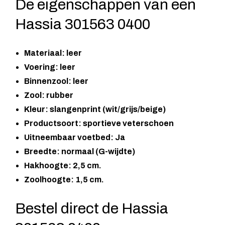
De eigenschappen van een
Hassia 301563 0400
Materiaal: leer
Voering: leer
Binnenzool: leer
Zool: rubber
Kleur: slangenprint (wit/grijs/beige)
Productsoort: sportieve veterschoen
Uitneembaar voetbed: Ja
Breedte: normaal (G-wijdte)
Hakhoogte: 2,5 cm.
Zoolhoogte: 1,5 cm.
Bestel direct de Hassia