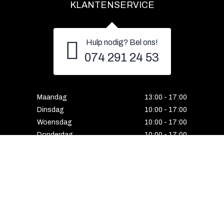
KLANTENSERVICE
Hulp nodig? Bel ons!
074 291 24 53
Maandag
13:00 - 17:00
Dinsdag
10:00 - 17:00
Woensdag
10:00 - 17:00
Donderdag
10:00 - 17:00
Vrijdag
10:00 - 17:00
Zaterdag
10:00 - 17:00
Gesloten
HENGELO