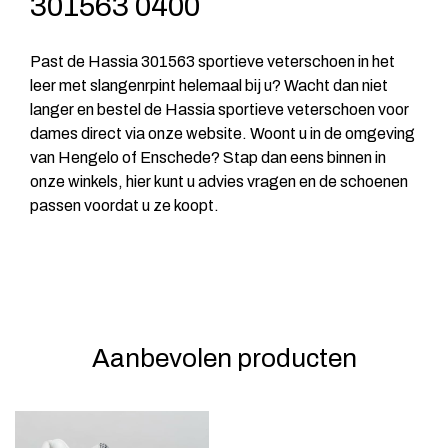
301563 0400
Past de Hassia 301563 sportieve veterschoen in het
leer met slangenrpint helemaal bij u? Wacht dan niet
langer en bestel de Hassia sportieve veterschoen voor
dames direct via onze website. Woont u in de omgeving
van Hengelo of Enschede? Stap dan eens binnen in
onze winkels, hier kunt u advies vragen en de schoenen
passen voordat u ze koopt.
Aanbevolen producten