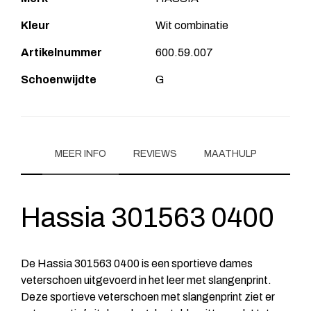
Kleur
Wit combinatie
Artikelnummer
600.59.007
Schoenwijdte
G
MEER INFO
REVIEWS
MAATHULP
Hassia 301563 0400
De Hassia 301563 0400 is een sportieve dames
veterschoen uitgevoerd in het leer met slangenprint.
Deze sportieve veterschoen met slangenprint ziet er