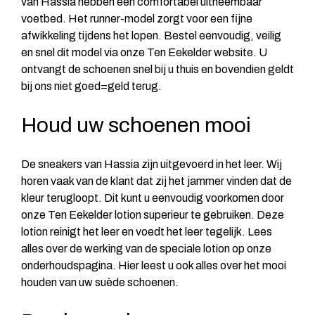
van Hassia hebben een comfortabel uitneembaar
voetbed. Het runner-model zorgt voor een fijne
afwikkeling tijdens het lopen. Bestel eenvoudig, veilig
en snel dit model via onze Ten Eekelder website. U
ontvangt de schoenen snel bij u thuis en bovendien geldt
bij ons niet goed=geld terug.
Houd uw schoenen mooi
De sneakers van Hassia zijn uitgevoerd in het leer. Wij
horen vaak van de klant dat zij het jammer vinden dat de
kleur terugloopt. Dit kunt u eenvoudig voorkomen door
onze Ten Eekelder lotion superieur te gebruiken. Deze
lotion reinigt het leer en voedt het leer tegelijk. Lees
alles over de werking van de speciale lotion op onze
onderhoudspagina
. Hier leest u ook alles over het mooi
houden van uw suède schoenen.