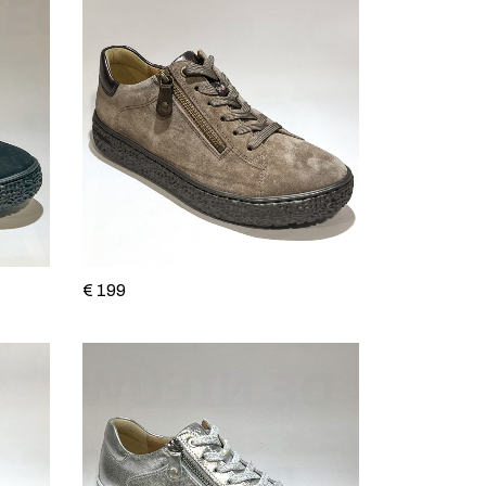
€ 199