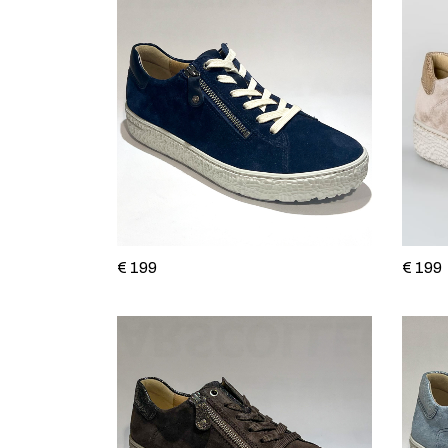
€ 199
€ 199