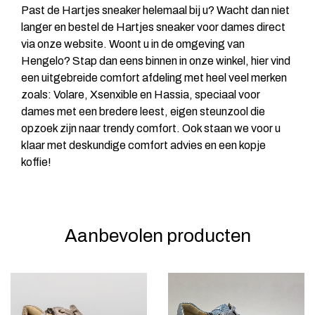
Past de Hartjes sneaker helemaal bij u? Wacht dan niet
langer en bestel de Hartjes sneaker voor dames direct
via onze website. Woont u in de omgeving van
Hengelo? Stap dan eens binnen in onze winkel, hier vind
een uitgebreide comfort afdeling met heel veel merken
zoals: Volare, Xsenxible en Hassia, speciaal voor
dames met een bredere leest, eigen steunzool die
opzoek zijn naar trendy comfort. Ook staan we voor u
klaar met deskundige comfort advies en een kopje
koffie!
Aanbevolen producten