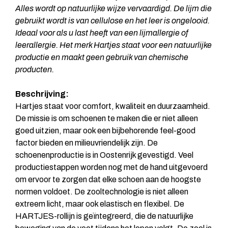
Alles wordt op natuurlijke wijze vervaardigd. De lijm die
gebruikt wordt is van cellulose en het leer is ongelooid.
Ideaal voor als u last heeft van een lijmallergie of
leerallergie. Het merk Hartjes staat voor een natuurlijke
productie en maakt geen gebruik van chemische
producten.
Beschrijving:
Hartjes staat voor comfort, kwaliteit en duurzaamheid.
De missie is om schoenen te maken die er niet alleen
goed uitzien, maar ook een bijbehorende feel-good
factor bieden en milieuvriendelijk zijn. De
schoenenproductie is in Oostenrijk gevestigd. Veel
productiestappen worden nog met de hand uitgevoerd
om ervoor te zorgen dat elke schoen aan de hoogste
normen voldoet. De zooltechnologie is niet alleen
extreem licht, maar ook elastisch en flexibel. De
HARTJES-rollijn is geïntegreerd, die de natuurlijke