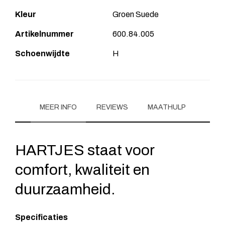
Kleur
Groen Suede
Artikelnummer
600.84.005
Schoenwijdte
H
MEER INFO
REVIEWS
MAATHULP
HARTJES staat voor
comfort, kwaliteit en
duurzaamheid.
Specificaties