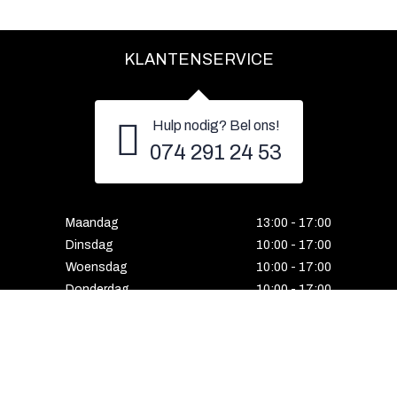
KLANTENSERVICE
Hulp nodig? Bel ons!
074 291 24 53
Maandag
13:00 - 17:00
Dinsdag
10:00 - 17:00
Woensdag
10:00 - 17:00
Donderdag
10:00 - 17:00
Vrijdag
10:00 - 17:00
Zaterdag
10:00 - 17:00
Gesloten