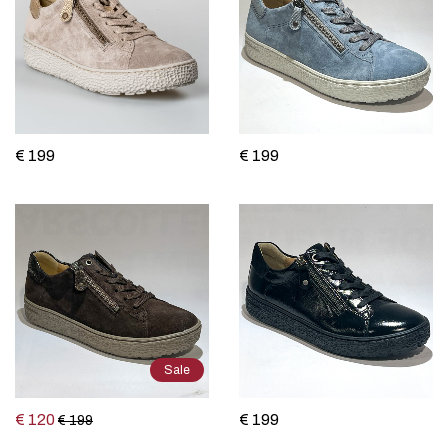
€ 199
€ 199
Sale
€ 120
€ 199
€ 199