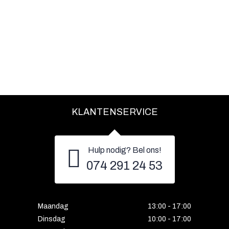
KLANTENSERVICE
Hulp nodig? Bel ons!
074 291 24 53
Maandag
13:00 - 17:00
Dinsdag
10:00 - 17:00