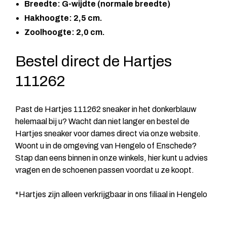
Breedte: G-wijdte (normale breedte)
Hakhoogte: 2,5 cm.
Zoolhoogte: 2,0 cm.
Bestel direct de Hartjes
111262
Past de Hartjes 111262 sneaker in het donkerblauw
helemaal bij u? Wacht dan niet langer en bestel de
Hartjes sneaker voor dames direct via onze website.
Woont u in de omgeving van Hengelo of Enschede?
Stap dan eens binnen in onze winkels, hier kunt u advies
vragen en de schoenen passen voordat u ze koopt.
*Hartjes zijn alleen verkrijgbaar in ons filiaal in Hengelo