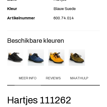
Kleur
Blauw Suede
Artikelnummer
600.74.014
Beschikbare kleuren
MEER INFO
REVIEWS
MAATHULP
Hartjes 111262