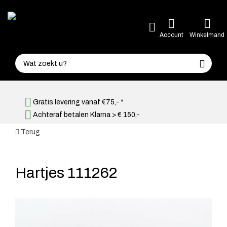
Account
Winkelmand
Gratis levering vanaf €75,- *
Achteraf betalen Klarna > € 150,-
Terug
Hartjes 111262