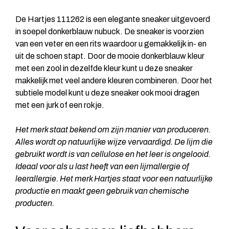
De Hartjes 111262 is een elegante sneaker uitgevoerd
in soepel donkerblauw nubuck. De sneaker is voorzien
van een veter en een rits waardoor u gemakkelijk in- en
uit de schoen stapt. Door de mooie donkerblauw kleur
met een zool in dezelfde kleur kunt u deze sneaker
makkelijk met veel andere kleuren combineren. Door het
subtiele model kunt u deze sneaker ook mooi dragen
met een jurk of een rokje.
Het merk staat bekend om zijn manier van produceren.
Alles wordt op natuurlijke wijze vervaardigd. De lijm die
gebruikt wordt is van cellulose en het leer is ongelooid.
Ideaal voor als u last heeft van een lijmallergie of
leerallergie.
Het merk Hartjes staat voor een natuurlijke
productie en maakt geen gebruik van chemische
producten.