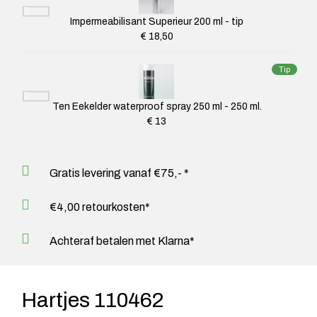
Impermeabilisant Superieur 200 ml - tip
€ 18,50
Tip
Ten Eekelder waterproof spray 250 ml - 250 ml.
€ 13
Gratis levering vanaf €75,- *
€4,00 retourkosten*
Achteraf betalen met Klarna*
Hartjes 110462