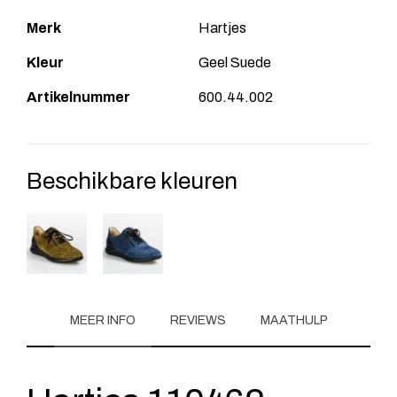
Merk
Hartjes
Kleur
Geel Suede
Artikelnummer
600.44.002
Beschikbare kleuren
MEER INFO
REVIEWS
MAATHULP