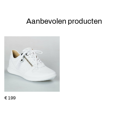
Aanbevolen producten
€ 199