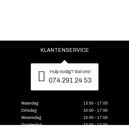
KLANTENSERVICE
Hulp nodig? Bel ons!
074 291 24 53
Maandag
13:00 - 17:00
Dinsdag
10:00 - 17:00
Woensdag
10:00 - 17:00
Donderdag
10:00 - 17:00