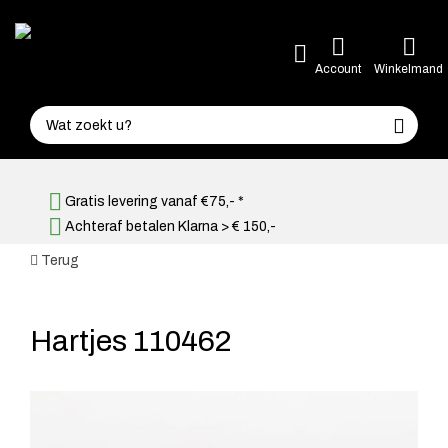
Account
Winkelmand
Gratis levering vanaf €75,- *
Achteraf betalen Klarna > € 150,-
Terug
Hartjes 110462