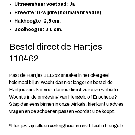
Uitneembaar voetbed: Ja
Breedte: G-wijdte (normale breedte)
Hakhoogte: 2,5 cm.
Zoolhoogte: 2,0 cm.
Bestel direct de Hartjes
110462
Past de Hartjes 111262 sneaker in het okergeel
helemaal bij u? Wacht dan niet langer en bestel de
Hartjes sneaker voor dames direct via onze website.
Woont u in de omgeving van Hengelo of Enschede?
Stap dan eens binnen in onze winkels, hier kunt u advies
vragen en de schoenen passen voordat u ze koopt.
*Hartjes zijn alleen verkrijgbaar in ons filiaal in Hengelo