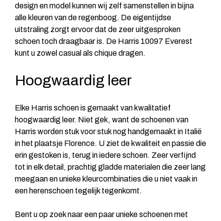
design en model kunnen wij zelf samenstellen in bijna
alle kleuren van de regenboog. De eigentijdse
uitstraling zorgt ervoor dat de zeer uitgesproken
schoen toch draagbaar is. De Harris 10097 Everest
kunt u zowel casual als chique dragen.
Hoogwaardig leer
Elke Harris schoen is gemaakt van kwalitatief
hoogwaardig leer. Niet gek, want de schoenen van
Harris worden stuk voor stuk nog handgemaakt in Italië
in het plaatsje Florence. U ziet de kwaliteit en passie die
erin gestoken is, terug in iedere schoen. Zeer verfijnd
tot in elk detail, prachtig gladde materialen die zeer lang
meegaan en unieke kleurcombinaties die u niet vaak in
een herenschoen tegelijk tegenkomt.
Bent u op zoek naar een paar unieke schoenen met