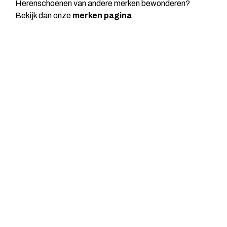
Herenschoenen van andere merken bewonderen?
Bekijk dan onze
merken pagina
.