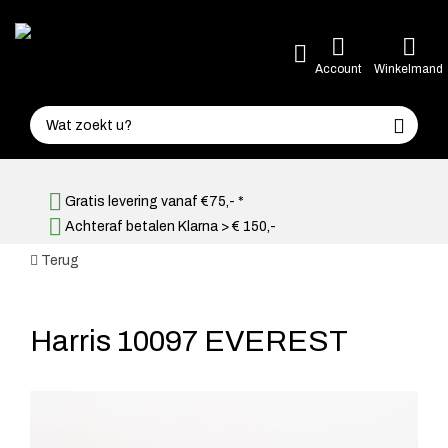
Account
Winkelmand
Gratis levering vanaf €75,- *
Achteraf betalen Klarna > € 150,-
Terug
Harris 10097 EVEREST