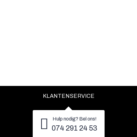
KLANTENSERVICE
Hulp nodig? Bel ons!
074 291 24 53