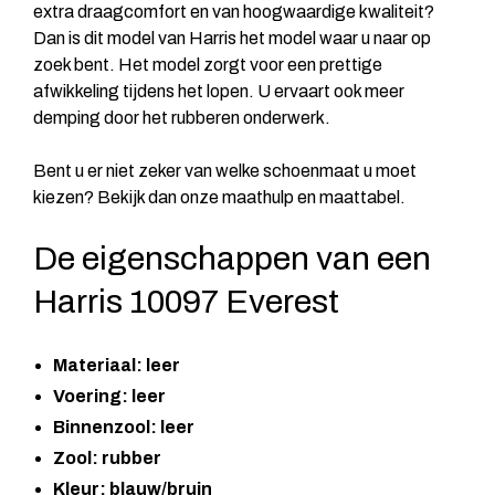
extra draagcomfort en van hoogwaardige kwaliteit?
Dan is dit model van Harris het model waar u naar op
zoek bent. Het model zorgt voor een prettige
afwikkeling tijdens het lopen. U ervaart ook meer
demping door het rubberen onderwerk.
Bent u er niet zeker van welke schoenmaat u moet
kiezen? Bekijk dan onze maathulp en maattabel.
De eigenschappen van een
Harris 10097 Everest
Materiaal: leer
Voering: leer
Binnenzool: leer
Zool: rubber
Kleur: blauw/bruin