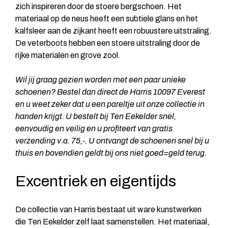
zich inspireren door de stoere bergschoen. Het
materiaal op de neus heeft een subtiele glans en het
kalfsleer aan de zijkant heeft een robuustere uitstraling.
De veterboots hebben een stoere uitstraling door de
rijke materialen en grove zool.
Wil jij graag gezien worden met een paar unieke
schoenen? Bestel dan direct de Harris 10097 Everest
en u weet zeker dat u een pareltje uit onze collectie in
handen krijgt. U bestelt bij Ten Eekelder snel,
eenvoudig en veilig en u profiteert van gratis
verzending v.a. 75,-. U ontvangt de schoenen snel bij u
thuis en bovendien geldt bij ons niet goed=geld terug.
Excentriek en eigentijds
De collectie van Harris bestaat uit ware kunstwerken
die Ten Eekelder zelf laat samenstellen. Het materiaal,