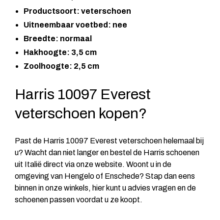
Productsoort: veterschoen
Uitneembaar voetbed: nee
Breedte: normaal
Hakhoogte: 3,5 cm
Zoolhoogte: 2,5 cm
Harris 10097 Everest
veterschoen kopen?
Past de Harris 10097 Everest veterschoen helemaal bij
u? Wacht dan niet langer en bestel de Harris schoenen
uit Italië direct via onze website. Woont u in de
omgeving van Hengelo of Enschede? Stap dan eens
binnen in onze winkels, hier kunt u advies vragen en de
schoenen passen voordat u ze koopt.