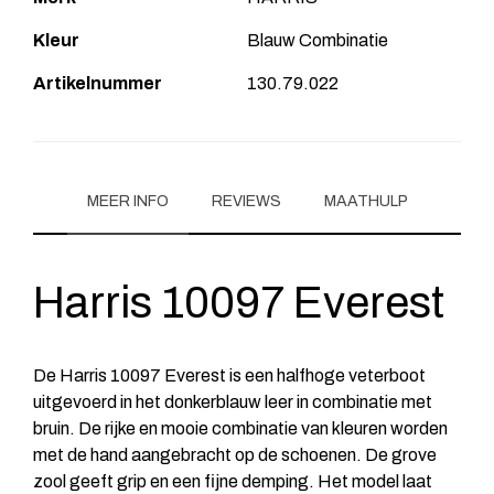
Kleur
Blauw Combinatie
Artikelnummer
130.79.022
MEER INFO
REVIEWS
MAATHULP
Harris 10097 Everest
De Harris 10097 Everest is een halfhoge veterboot
uitgevoerd in het donkerblauw leer in combinatie met
bruin. De rijke en mooie combinatie van kleuren worden
met de hand aangebracht op de schoenen. De grove
zool geeft grip en een fijne demping. Het model laat