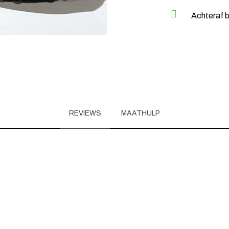
Achteraf b
REVIEWS
MAATHULP