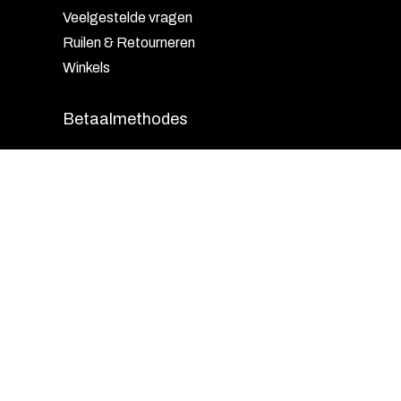
Veelgestelde vragen
Ruilen & Retourneren
Winkels
Betaalmethodes