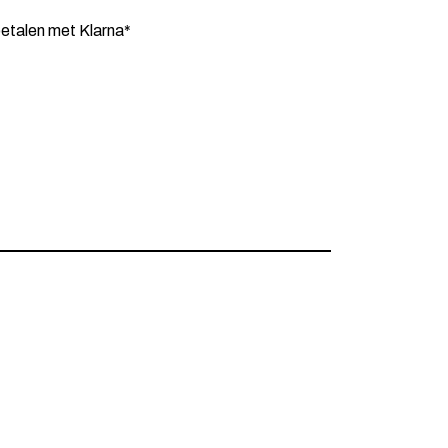
etalen met Klarna*