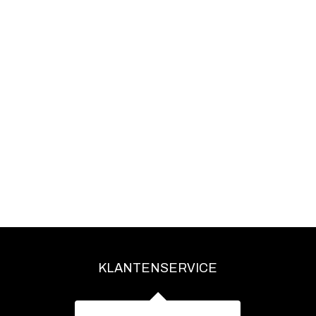
KLANTENSERVICE