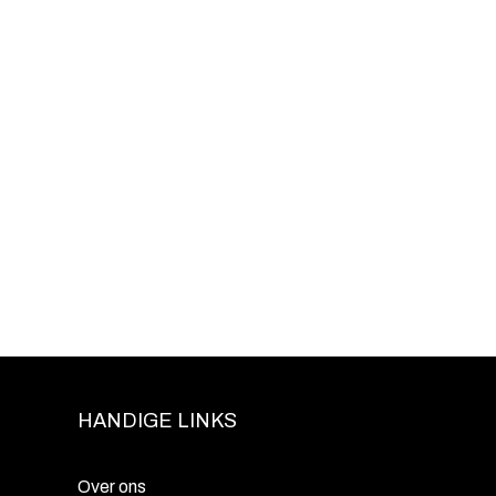
HANDIGE LINKS
Over ons