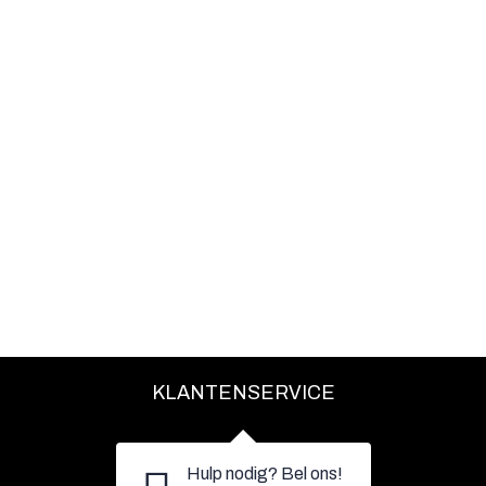
KLANTENSERVICE
Hulp nodig? Bel ons!