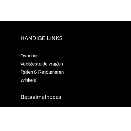
HANDIGE LINKS
Over ons
Veelgestelde vragen
Ruilen & Retourneren
Winkels
Betaalmethodes