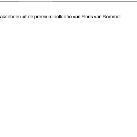
lakschoen uit de premium collectie van Floris van Bommel.