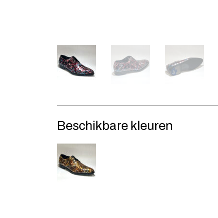
Beschikbare kleuren