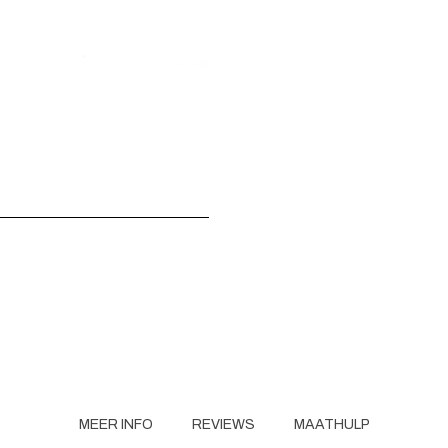
MEER INFO
REVIEWS
MAATHULP