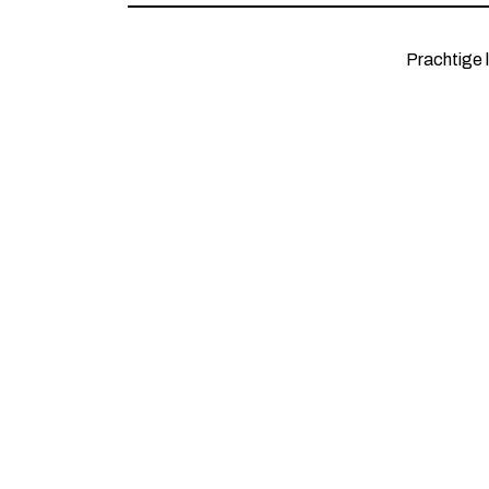
Prachtige 