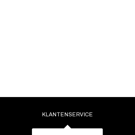
KLANTENSERVICE