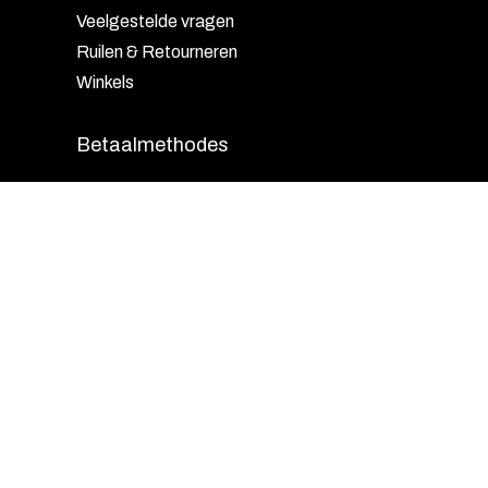
Veelgestelde vragen
Ruilen & Retourneren
Winkels
Betaalmethodes