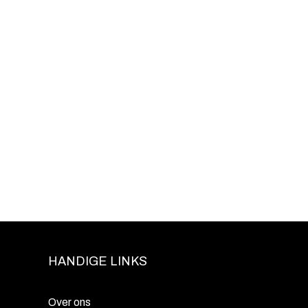
HANDIGE LINKS
Over ons