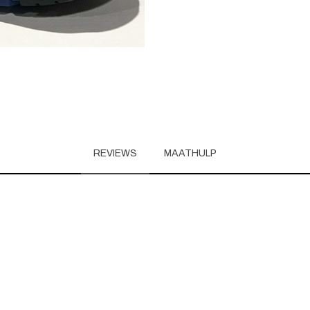
REVIEWS
MAATHULP