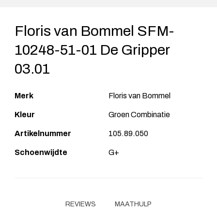
Floris van Bommel SFM-
10248-51-01 De Gripper
03.01
Merk
Floris van Bommel
Kleur
Groen Combinatie
Artikelnummer
105.89.050
Schoenwijdte
G+
REVIEWS
MAATHULP