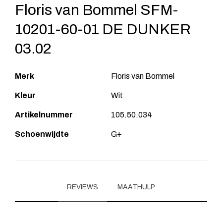
Floris van Bommel SFM-
10201-60-01 DE DUNKER
03.02
Merk
Floris van Bommel
Kleur
Wit
Artikelnummer
105.50.034
Schoenwijdte
G+
REVIEWS
MAATHULP