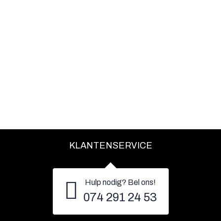
KLANTENSERVICE
Hulp nodig? Bel ons!
074 291 24 53