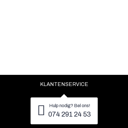
KLANTENSERVICE
Hulp nodig? Bel ons!
074 291 24 53