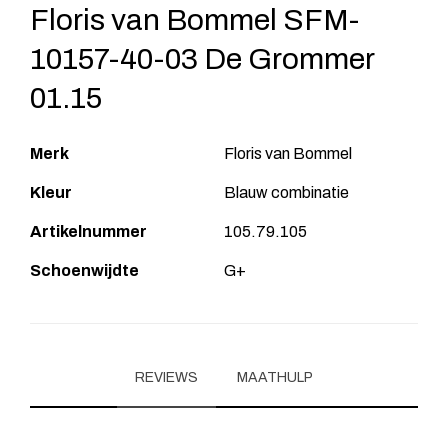
Floris van Bommel SFM-
10157-40-03 De Grommer
01.15
Merk
Floris van Bommel
Kleur
Blauw combinatie
Artikelnummer
105.79.105
Schoenwijdte
G+
REVIEWS
MAATHULP