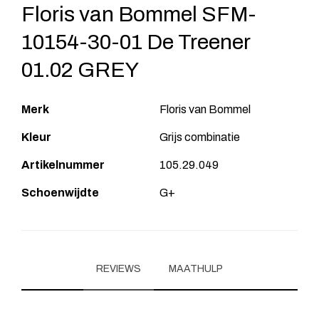
Floris van Bommel SFM-
10154-30-01 De Treener
01.02 GREY
Merk
Floris van Bommel
Kleur
Grijs combinatie
Artikelnummer
105.29.049
Schoenwijdte
G+
REVIEWS
MAATHULP