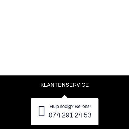
KLANTENSERVICE
Hulp nodig? Bel ons!
074 291 24 53