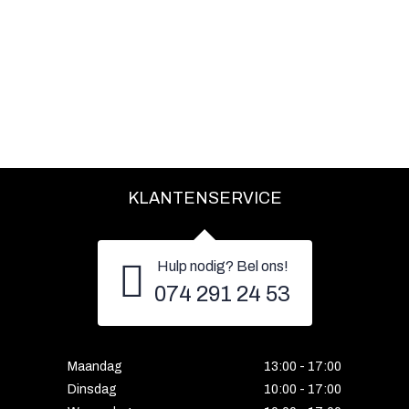
KLANTENSERVICE
Hulp nodig? Bel ons!
074 291 24 53
Maandag
13:00 - 17:00
Dinsdag
10:00 - 17:00