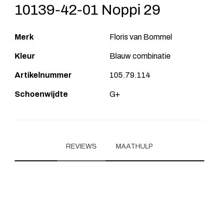
10139-42-01 Noppi 29
Merk
Floris van Bommel
Kleur
Blauw combinatie
Artikelnummer
105.79.114
Schoenwijdte
G+
REVIEWS
MAATHULP