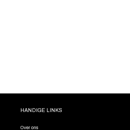
HANDIGE LINKS
Over ons