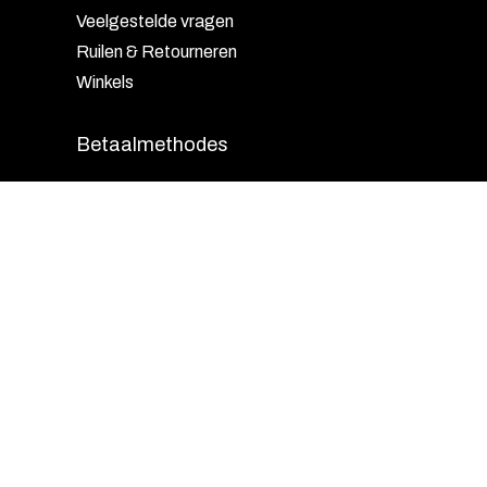
Veelgestelde vragen
Ruilen & Retourneren
Winkels
Betaalmethodes