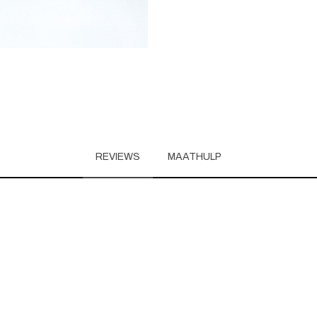
REVIEWS
MAATHULP