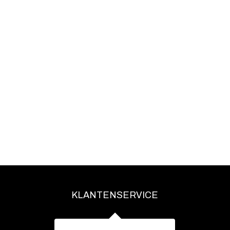
KLANTENSERVICE