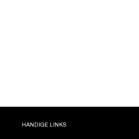
HANDIGE LINKS