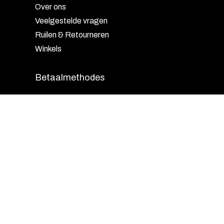
Over ons
Veelgestelde vragen
Ruilen & Retourneren
Winkels
Betaalmethodes