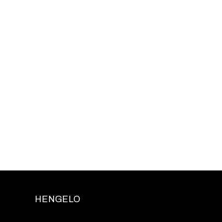
HENGELO