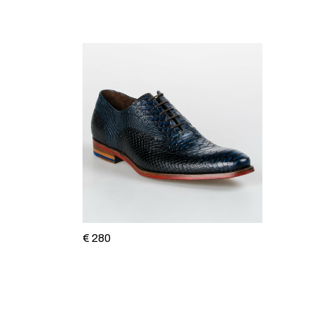
€ 280