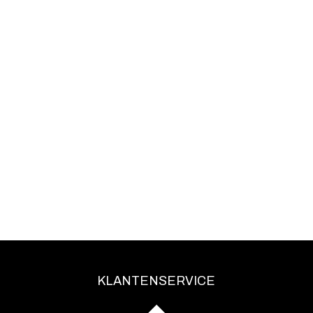
KLANTENSERVICE