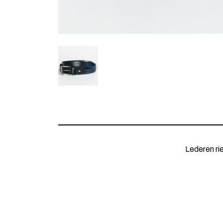
Lederen ri