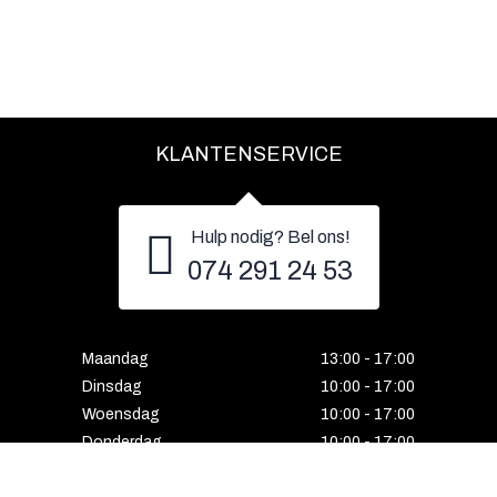
KLANTENSERVICE
Hulp nodig? Bel ons!
074 291 24 53
Maandag
13:00 - 17:00
Dinsdag
10:00 - 17:00
Woensdag
10:00 - 17:00
Donderdag
10:00 - 17:00
Vrijdag
10:00 - 17:00