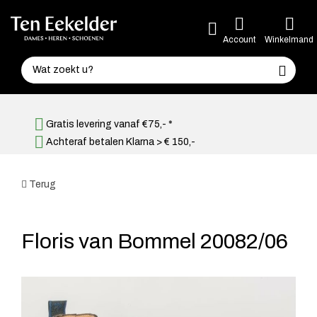
Account
Winkelmand
Gratis levering vanaf €75,- *
Achteraf betalen Klarna > € 150,-
Terug
Floris van Bommel 20082/06