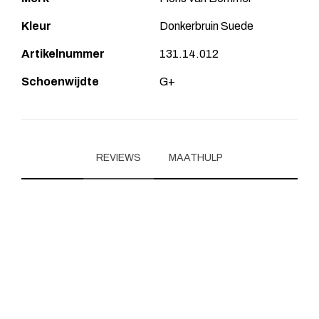
Kleur
Donkerbruin Suede
Artikelnummer
131.14.012
Schoenwijdte
G+
REVIEWS
MAATHULP