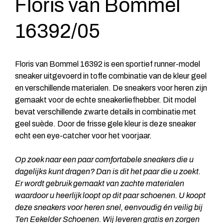
Floris van Bommel
16392/05
Floris van Bommel 16392 is een sportief runner-model
sneaker uitgevoerd in toffe combinatie van de kleur geel
en verschillende materialen. De sneakers voor heren zijn
gemaakt voor de echte sneakerliefhebber. Dit model
bevat verschillende zwarte details in combinatie met
geel suède. Door de frisse gele kleur is deze sneaker
echt een eye-catcher voor het voorjaar.
Op zoek naar een paar comfortabele sneakers die u
dagelijks kunt dragen? Dan is dit het paar die u zoekt.
Er wordt gebruik gemaakt van zachte materialen
waardoor u heerlijk loopt op dit paar schoenen. U koopt
deze sneakers voor heren snel, eenvoudig én veilig bij
Ten Eekelder Schoenen. Wij leveren gratis en zorgen