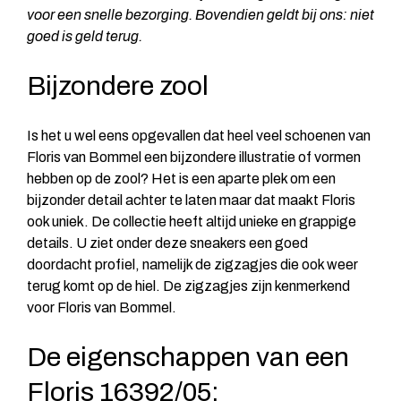
voor een snelle bezorging. Bovendien geldt bij ons: niet
goed is geld terug.
Bijzondere zool
Is het u wel eens opgevallen dat heel veel schoenen van
Floris van Bommel een bijzondere illustratie of vormen
hebben op de zool? Het is een aparte plek om een
bijzonder detail achter te laten maar dat maakt Floris
ook uniek. De collectie heeft altijd unieke en grappige
details. U ziet onder deze sneakers een goed
doordacht profiel, namelijk de zigzagjes die ook weer
terug komt op de hiel. De zigzagjes zijn kenmerkend
voor Floris van Bommel.
De eigenschappen van een
Floris 16392/05: