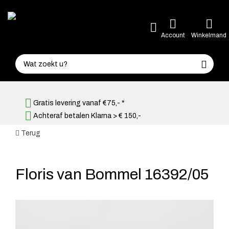
Account
Winkelmand
Gratis levering vanaf €75,- *
Achteraf betalen Klarna > € 150,-
Terug
Floris van Bommel 16392/05