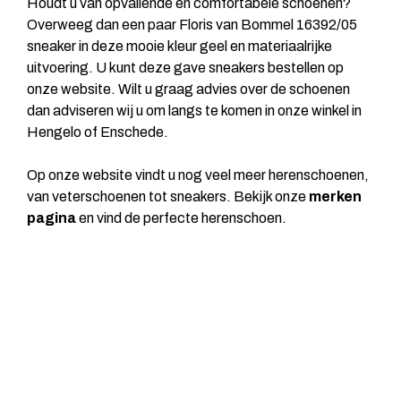
Houdt u van opvallende en comfortabele schoenen?
Overweeg dan een paar Floris van Bommel 16392/05
sneaker in deze mooie kleur geel en materiaalrijke
uitvoering. U kunt deze gave sneakers bestellen op
onze website. Wilt u graag advies over de schoenen
dan adviseren wij u om langs te komen in onze winkel in
Hengelo of Enschede.
Op onze website vindt u nog veel meer herenschoenen,
van veterschoenen tot sneakers. Bekijk onze
merken
pagina
en vind de perfecte herenschoen.