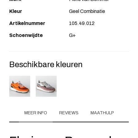
Kleur
Geel Combinatie
Artikelnummer
105.49.012
Schoenwijdte
G+
Beschikbare kleuren
MEER INFO
REVIEWS
MAATHULP