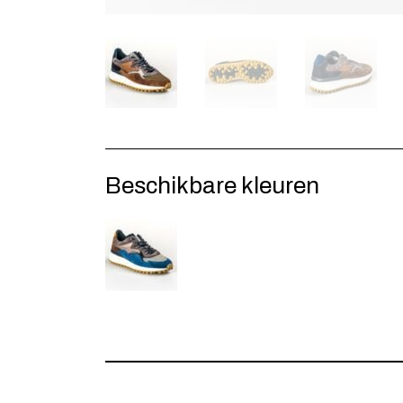
Beschikbare kleuren