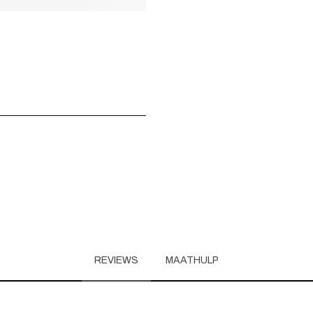
REVIEWS
MAATHULP