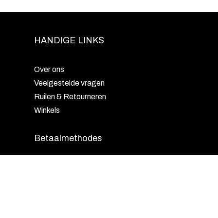
HANDIGE LINKS
Over ons
Veelgestelde vragen
Ruilen & Retourneren
Winkels
Betaalmethodes