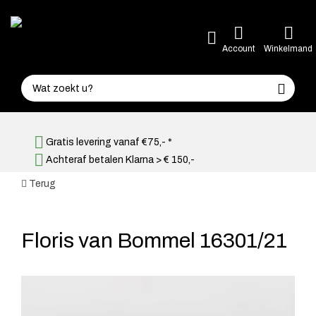
Account
Winkelmand
Gratis levering vanaf €75,- *
Achteraf betalen Klarna > € 150,-
Terug
Floris van Bommel 16301/21