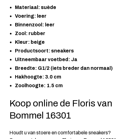
Materiaal: suède
Voering: leer
Binnenzool: leer
Zool: rubber
Kleur: beige
Productsoort: sneakers
Uitneembaar voetbed: Ja
Breedte: G1/2 (iets breder dan normaal)
Hakhoogte: 3.0 cm
Zoolhoogte: 1.5 cm
Koop online de Floris van
Bommel 16301
Houdt u van stoere en comfortabele sneakers?