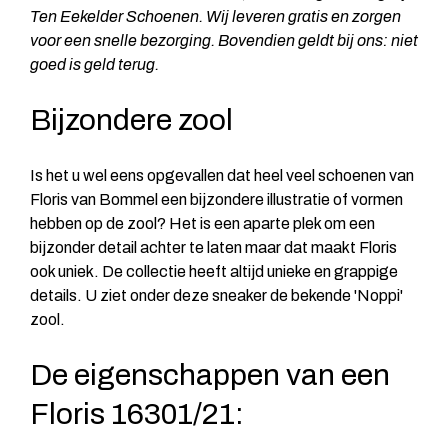
Ten Eekelder Schoenen. Wij leveren gratis en zorgen
voor een snelle bezorging. Bovendien geldt bij ons: niet
goed is geld terug.
Bijzondere zool
Is het u wel eens opgevallen dat heel veel schoenen van
Floris van Bommel een bijzondere illustratie of vormen
hebben op de zool? Het is een aparte plek om een
bijzonder detail achter te laten maar dat maakt Floris
ook uniek. De collectie heeft altijd unieke en grappige
details. U ziet onder deze sneaker de bekende 'Noppi'
zool.
De eigenschappen van een
Floris 16301/21: