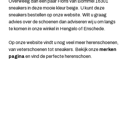
Overweeg dan een paar Floris van Bommel 16301
sneakers in deze mooie kleur beige. U kunt deze
sneakers bestellen op onze website. Wilt u graag
advies over de schoenen dan adviseren wij u om langs
te komen in onze winkel in Hengelo of Enschede.
Op onze website vindt u nog veel meer herenschoenen,
van veterschoenen tot sneakers. Bekijk onze
merken
pagina
en vind de perfecte herenschoen.