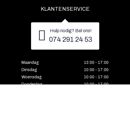
KLANTENSERVICE
Hulp nodig? Bel ons!
074 291 24 53
Maandag
13:00 - 17:00
Dinsdag
10:00 - 17:00
Woensdag
10:00 - 17:00
Donderdag
10:00 - 17:00
Vrijdag
10:00 - 17:00
Zaterdag
10:00 - 17:00
Gesloten
HENGELO