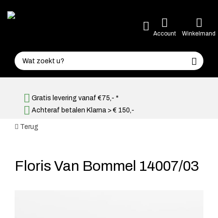
Account
Winkelmand
Gratis levering vanaf €75,- *
Achteraf betalen Klarna > € 150,-
Terug
Floris Van Bommel 14007/03