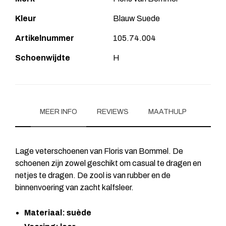
Kleur
Blauw Suede
Artikelnummer
105.74.004
Schoenwijdte
H
MEER INFO
REVIEWS
MAATHULP
Lage veterschoenen van Floris van Bommel. De
schoenen zijn zowel geschikt om casual te dragen en
netjes te dragen. De zool is van rubber en de
binnenvoering van zacht kalfsleer.
Materiaal: suède