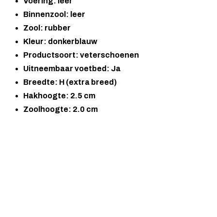
Voering: leer
Binnenzool: leer
Zool: rubber
Kleur: donkerblauw
Productsoort: veterschoenen
Uitneembaar voetbed: Ja
Breedte: H (extra breed)
Hakhoogte: 2.5 cm
Zoolhoogte: 2.0 cm