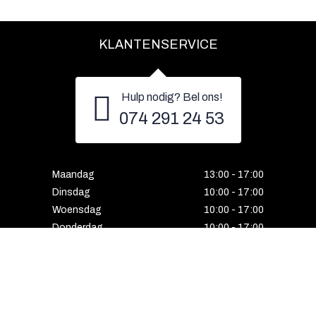
KLANTENSERVICE
Hulp nodig? Bel ons!
074 291 24 53
Maandag
13:00 - 17:00
Dinsdag
10:00 - 17:00
Woensdag
10:00 - 17:00
Donderdag
10:00 - 17:00
Vrijdag
10:00 - 17:00
Zaterdag
10:00 - 17:00
Gesloten