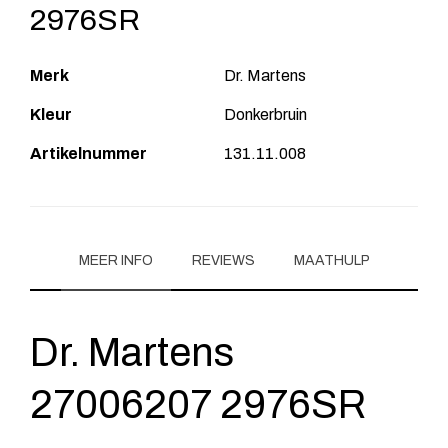
2976SR
Merk
Dr. Martens
Kleur
Donkerbruin
Artikelnummer
131.11.008
MEER INFO
REVIEWS
MAATHULP
Dr. Martens
27006207 2976SR