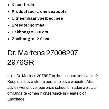
Kleur: bruin
Productsoort: chelseaboots
Uitneembaar voetbed: nee
Breedte: normaal
Hakhoogte: 3.0 cm
Zoolhoogte: 2.0 cm
Dr. Martens 27006207
2976SR
Is de Dr. Martens 2976SR in de kleur bruin iets voor u?
Koop dan deze stoere boots op onze website. Als u
advies wenst over een onze schoenen raden we u aan
om langs te komen in onze winkel in Hengelo of
Enschede.