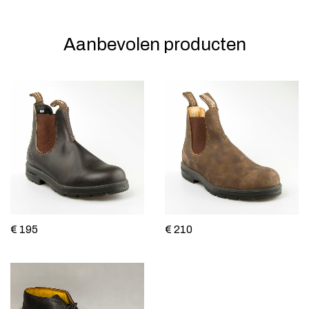
Aanbevolen producten
€ 195
€ 210