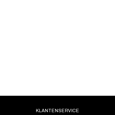
KLANTENSERVICE