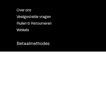
Over ons
Veelgestelde vragen
Ruilen & Retourneren
Winkels
Betaalmethodes