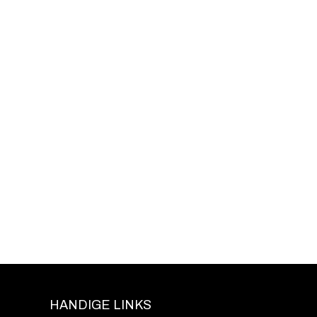
HANDIGE LINKS