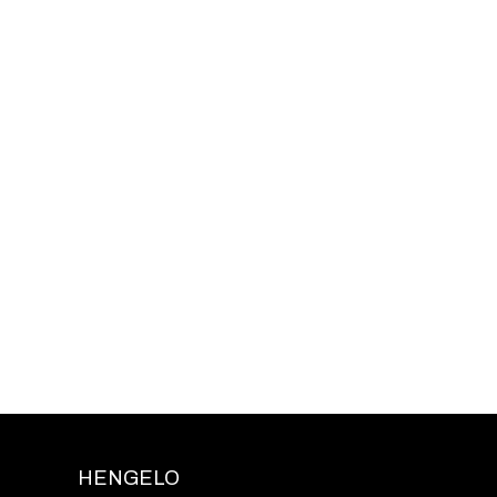
HENGELO