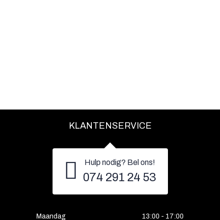
KLANTENSERVICE
Hulp nodig? Bel ons!
074 291 24 53
Maandag
13:00 - 17:00