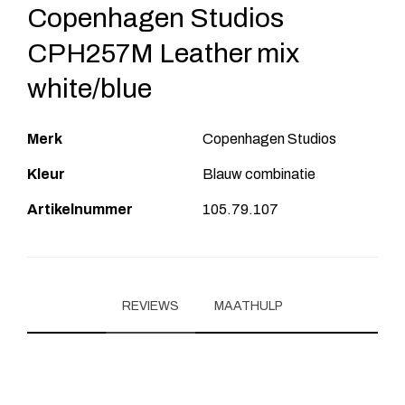
Copenhagen Studios
CPH257M Leather mix
white/blue
Merk
Copenhagen Studios
Kleur
Blauw combinatie
Artikelnummer
105.79.107
REVIEWS
MAATHULP