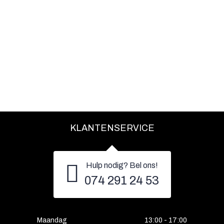
KLANTENSERVICE
Hulp nodig? Bel ons!
074 291 24 53
Maandag
13:00 - 17:00