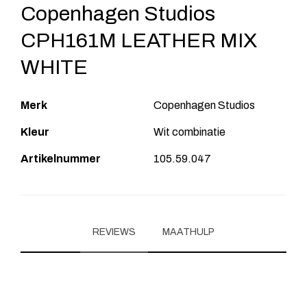
Copenhagen Studios
CPH161M LEATHER MIX
WHITE
Merk
Copenhagen Studios
Kleur
Wit combinatie
Artikelnummer
105.59.047
REVIEWS
MAATHULP