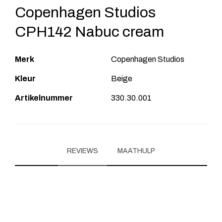
Copenhagen Studios
CPH142 Nabuc cream
Merk
Copenhagen Studios
Kleur
Beige
Artikelnummer
330.30.001
REVIEWS
MAATHULP