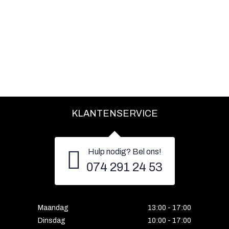
KLANTENSERVICE
Hulp nodig? Bel ons!
074 291 24 53
Maandag
13:00 - 17:00
Dinsdag
10:00 - 17:00